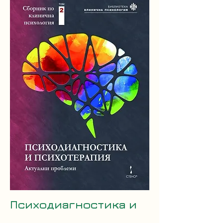
Психодиагностика и