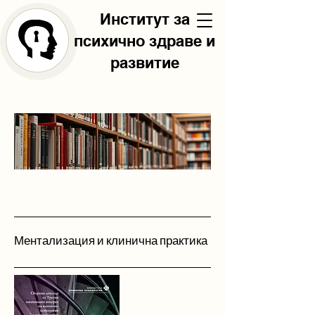
Институт за
психично здраве и
развитие
Ментализация и клинична практика