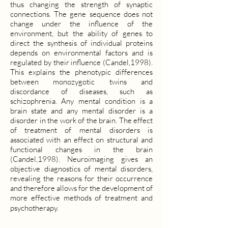
thus changing the strength of synaptic
connections. The gene sequence does not
change under the influence of the
environment, but the ability of genes to
direct the synthesis of individual proteins
depends on environmental factors and is
regulated by their influence (Candel,1998).
This explains the phenotypic differences
between monozygotic twins and
discordance of diseases, such as
schizophrenia. Any mental condition is a
brain state and any mental disorder is a
disorder in the work of the brain. The effect
of treatment of mental disorders is
associated with an effect on structural and
functional changes in the brain
(Candel,1998). Neuroimaging gives an
objective diagnostics of mental disorders,
revealing the reasons for their occurrence
and therefore allows for the development of
more effective methods of treatment and
psychotherapy.