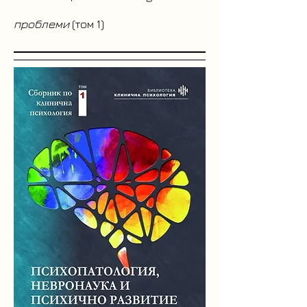
проблеми
(том 1)