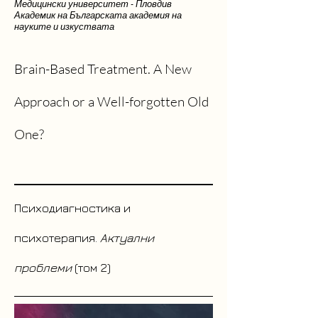
Медицински университет - Пловдив
Академик на Българската академия на
науките и изкуствата
Brain-Based Treatment. A New
Approach or a Well-forgotten Old
One?
Психодиагностика и
психотерапия.
Актуални
проблеми
(том 2)