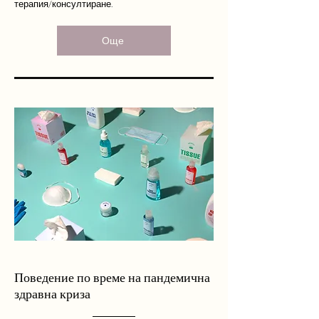
терапия/консултиране.
Още
Поведение по време на пандемична
здравна криза